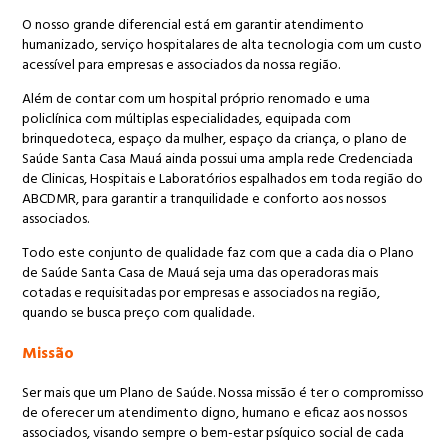
O nosso grande diferencial está em garantir atendimento
humanizado, serviço hospitalares de alta tecnologia com um custo
acessível para empresas e associados da nossa região.
Além de contar com um hospital próprio renomado e uma
policlínica com múltiplas especialidades, equipada com
brinquedoteca, espaço da mulher, espaço da criança, o plano de
Saúde Santa Casa Mauá ainda possui uma ampla rede Credenciada
de Clinicas, Hospitais e Laboratórios espalhados em toda região do
ABCDMR, para garantir a tranquilidade e conforto aos nossos
associados.
Todo este conjunto de qualidade faz com que a cada dia o Plano
de Saúde Santa Casa de Mauá seja uma das operadoras mais
cotadas e requisitadas por empresas e associados na região,
quando se busca preço com qualidade.
Missão
Ser mais que um Plano de Saúde. Nossa missão é ter o compromisso
de oferecer um atendimento digno, humano e eficaz aos nossos
associados, visando sempre o bem-estar psíquico social de cada