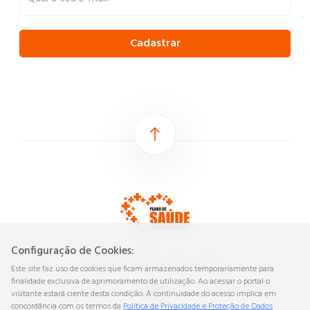
Cadastrar
Configuração de Cookies:
Av. Dom José Gaspar, 168 - Mauá - SP
Este site faz uso de cookies que ficam armazenados temporariamente para
finalidade exclusiva de aprimoramento de utilização. Ao acessar o portal o
visitante estará ciente desta condição. A continuidade do acesso implica em
concordância com os termos da
Política de Privacidade e Proteção de Dados