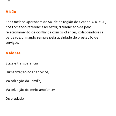
um.
Visão
Ser a melhor Operadora de Saúde da região do Grande ABC e SP,
nos tornando referência no setor, diferenciado-se pelo
relacionamento de confiança com os clientes, colaboradores e
parceiros, primando sempre pela qualidade de prestação de
serviços.
Valores
Ética e transparência;
Humanização nos negócios;
Valorização da Família;
Valorização do meio ambiente;
Diversidade.