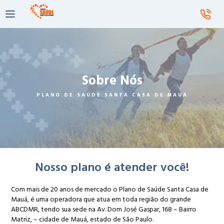
Sobre Nós
PLANO DE SAÚDE SANTA CASA DE MAUÁ
Nosso plano é atender você!
Com mais de 20 anos de mercado o Plano de Saúde Santa Casa de
Mauá, é uma operadora que atua em toda região do grande
ABCDMR, tendo sua sede na Av. Dom José Gaspar, 168 – Bairro
Matriz, – cidade de Mauá, estado de São Paulo.