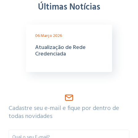
Últimas Notícias
06 Março 2026
Atualização de Rede
Credenciada
Cadastre seu e-mail e fique por dentro de
todas novidades
Qual o seu E-mail?